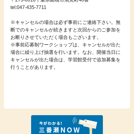
tel:047-435-7711
※キャンセルの場合は必ず事前にご連絡下さい。無
断でのキャンセルが続きますと次回からのご参加を
お断りさせていただく場合もございます。
※事前応募制ワークショップは、キャンセルが出た
場合に繰り上げ抽選を行います。なお、開催当日に
キャンセルが出た場合は、学習館受付で追加募集を
行うことがあります。