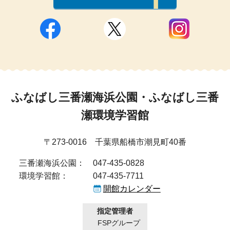
ふなばし三番瀬海浜公園・ふなばし三番
瀬環境学習館
〒273-0016 千葉県船橋市潮見町40番
三番瀬海浜公園：
047-435-0828
環境学習館：
047-435-7711
開館カレンダー
指定管理者
FSPグループ