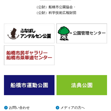
（公財）船橋市公園協会
・
（公財）科学技術広報財団
お問い合わせ
メディアの方へ