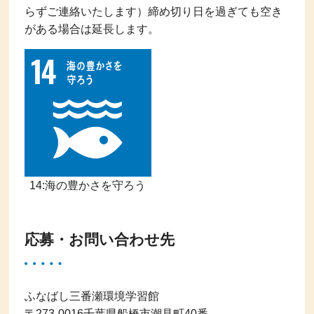
らずご連絡いたします）締め切り日を過ぎても空き
がある場合は延長します。
14:海の豊かさを守ろう
応募・お問い合わせ先
ふなばし三番瀬環境学習館
〒273-0016千葉県船橋市潮見町40番