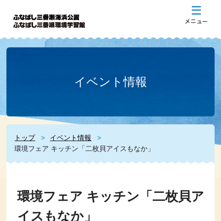
イベント情報
トップ
イベント情報
環境フェア キッチン「二枚貝アイスもなか」
環境フェア キッチン「二枚貝ア
イスもなか」