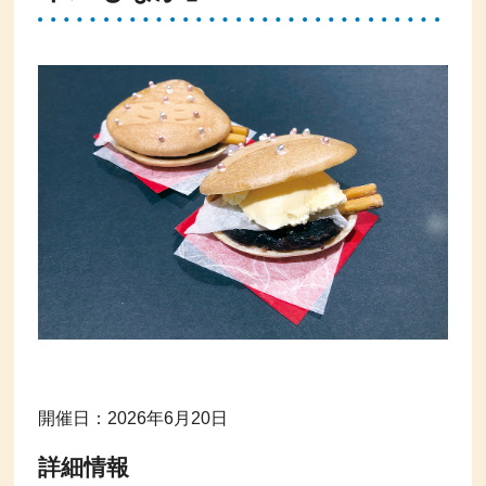
開催日：2026年6月20日
詳細情報