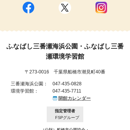
ふなばし三番瀬海浜公園・ふなばし三番
瀬環境学習館
〒273-0016 千葉県船橋市潮見町40番
三番瀬海浜公園：
047-435-0828
環境学習館：
047-435-7711
開館カレンダー
指定管理者
FSPグループ
（公財）船橋市公園協会
・