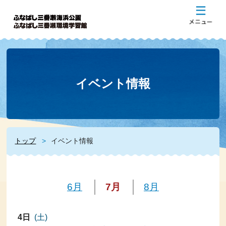
イベント情報
トップ
イベント情報
6月
7月
8月
4日
(土)