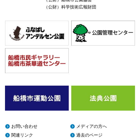
（公財）科学技術広報財団
お問い合わせ
メディアの方へ
関連リンク
過去のページ