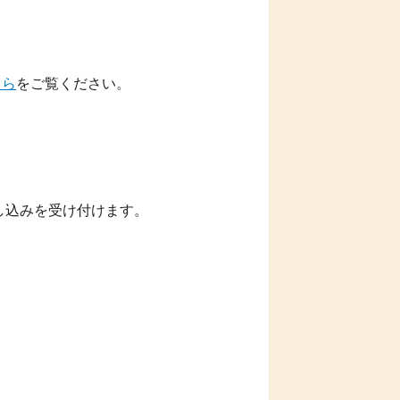
ちら
をご覧ください。
し込みを受け付けます。