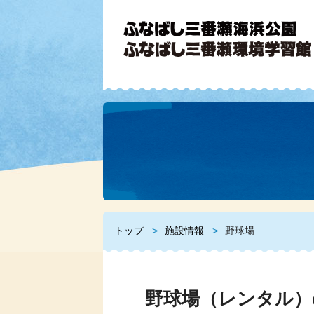
トップ
施設情報
野球場
野球場（レンタル）