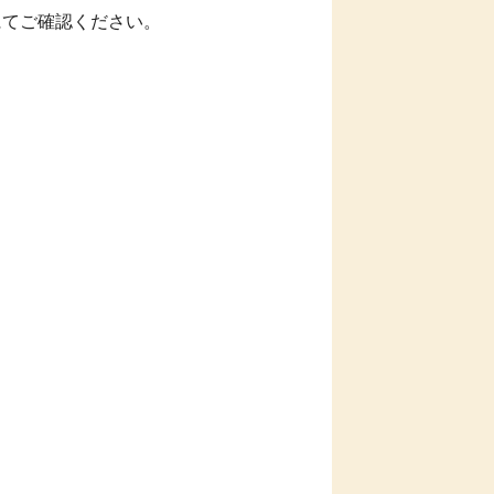
にてご確認ください。