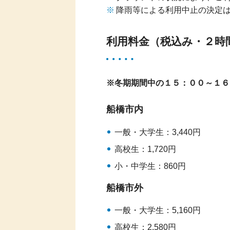
降雨等による利用中止の決定
利用料金（税込み・２時
※冬期期間中の１５：００～１６
船橋市内
一般・大学生：3,440円
高校生：1,720円
小・中学生：860円
船橋市外
一般・大学生：5,160円
高校生：2,580円