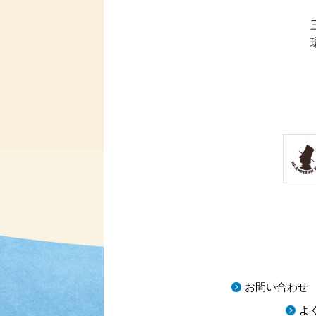
お問い合わせ
よ