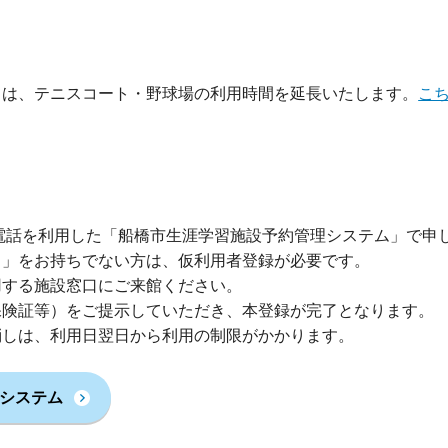
ては、テニスコート・野球場の利用時間を延長いたします。
こ
電話を利用した「船橋市生涯学習施設予約管理システム」で申
ド」をお持ちでない方は、仮利用者登録が必要です。
用する施設窓口にご来館ください。
保険証等）をご提示していただき、本登録が完了となります。
消しは、利用日翌日から利用の制限がかかります。
システム