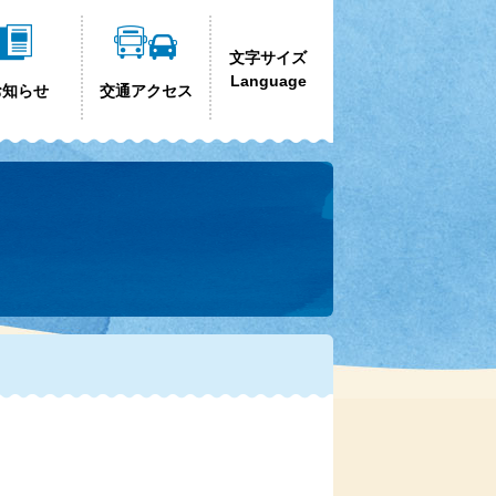
文字サイズ
Language
お知らせ
交通アクセス