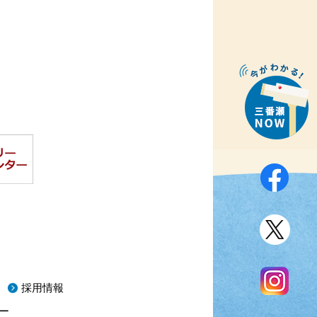
採用情報
ー