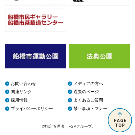
お問い合わせ
メディアの方へ
関連リンク
過去のページ
採用情報
よくあるご質問
プライバシーポリシー
禁止事項・マナー
©指定管理者 FSPグループ.