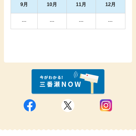
9月
10月
11月
12月
---
---
---
---