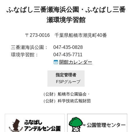
ふなばし三番瀬海浜公園・ふなばし三番
瀬環境学習館
〒273-0016 千葉県船橋市潮見町40番
三番瀬海浜公園：
047-435-0828
環境学習館：
047-435-7711
開館カレンダー
指定管理者
FSPグループ
（公財）船橋市公園協会
・
（公財）科学技術広報財団